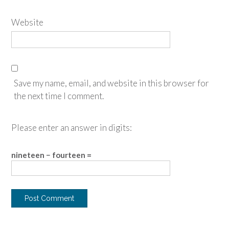
Website
Save my name, email, and website in this browser for
the next time I comment.
Please enter an answer in digits:
nineteen − fourteen =