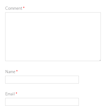
Comment
*
Name
*
Email
*