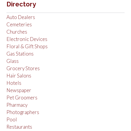
Directory
Auto Dealers
Cemeteries
Churches
Electronic Devices
Floral & Gift Shops
Gas Stations
Glass
Grocery Stores
Hair Salons
Hotels
Newspaper
Pet Groomers
Pharmacy
Photographers
Pool
Restaurants